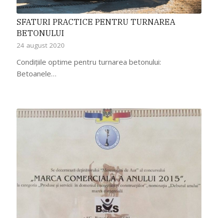
SFATURI PRACTICE PENTRU TURNAREA
BETONULUI
24 august 2020
Condițiile optime pentru turnarea betonului:
Betoanele…