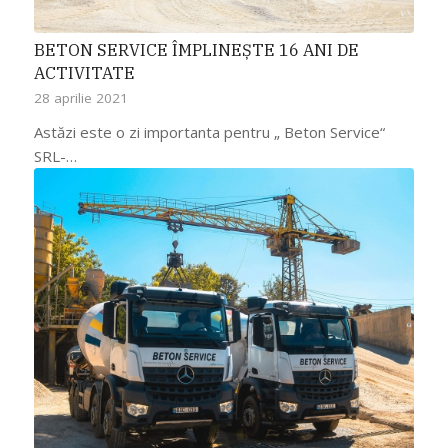
BETON SERVICE ÎMPLINEȘTE 16 ANI DE
ACTIVITATE
28 aprilie 2021
Astăzi este o zi importanta pentru „ Beton Service“
SRL-…