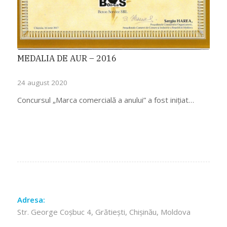
MEDALIA DE AUR – 2016
24 august 2020
Concursul „Marca comercială a anului” a fost inițiat…
Adresa:
Str. George Coșbuc 4, Grătiești, Chișinău, Moldova