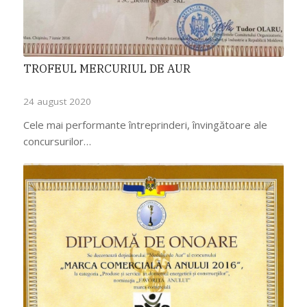
TROFEUL MERCURIUL DE AUR
24 august 2020
Cele mai performante întreprinderi, învingătoare ale
concursurilor…